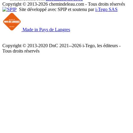
Copyright © 2013-2026 chemindeleau.com - Tous droits réservés
Site développé avec SPIP et soutenu par
i-Tego SAS
Made in Pays de Langres
Copyright © 2013-2020 DnC 2021--2026 i-Tego, les éditeurs -
Tous droits réservés