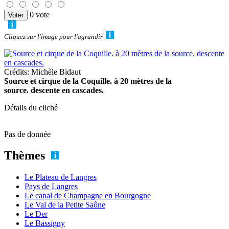
0 vote
Cliquez sur l'image pour l'agrandir
Crédits: Michèle Bidaut
Source et cirque de la Coquille. à 20 mètres de la
source. descente en cascades.
Détails du cliché
Pas de donnée
Thèmes
Le Plateau de Langres
Pays de Langres
Le canal de Champagne en Bourgogne
Le Val de la Petite Saône
Le Der
Le Bassigny