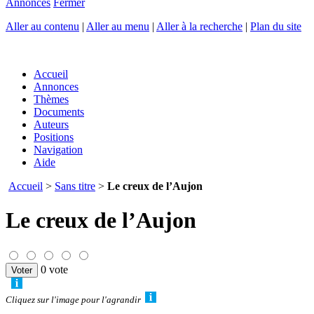
Annonces
Fermer
Aller au contenu
|
Aller au menu
|
Aller à la recherche
|
Plan du site
Accueil
Annonces
Thèmes
Documents
Auteurs
Positions
Navigation
Aide
Accueil
>
Sans titre
>
Le creux de l’Aujon
Le creux de l’Aujon
0 vote
Cliquez sur l'image pour l'agrandir