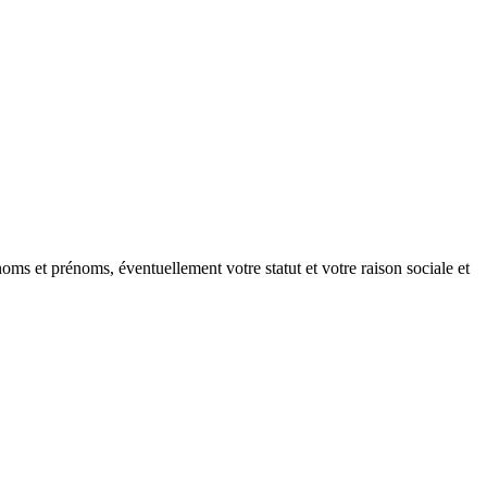
oms et prénoms, éventuellement votre statut et votre raison sociale et