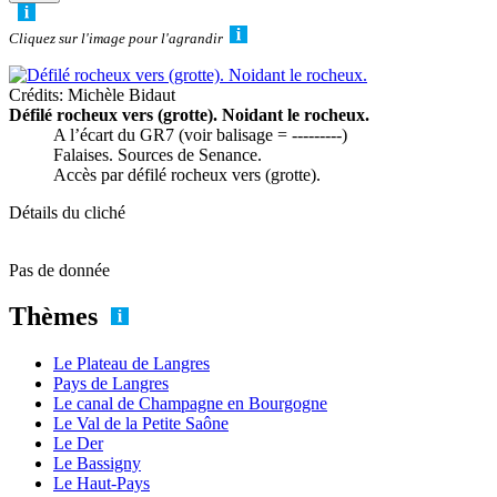
Cliquez sur l'image pour l'agrandir
Crédits: Michèle Bidaut
Défilé rocheux vers (grotte). Noidant le rocheux.
A l’écart du GR7 (voir balisage = ---------)
Falaises. Sources de Senance.
Accès par défilé rocheux vers (grotte).
Détails du cliché
Pas de donnée
Thèmes
Le Plateau de Langres
Pays de Langres
Le canal de Champagne en Bourgogne
Le Val de la Petite Saône
Le Der
Le Bassigny
Le Haut-Pays