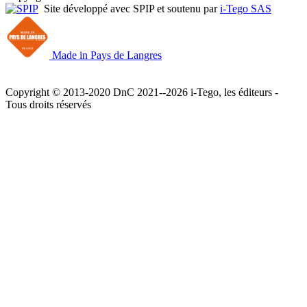
Site développé avec SPIP et soutenu par
i-Tego SAS
Made in Pays de Langres
Copyright © 2013-2020 DnC 2021--2026 i-Tego, les éditeurs -
Tous droits réservés