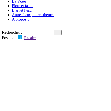
La Vôge
Flore et faune
L’art et l’eau
Autres lieux, autres thèmes
A propos...
Rechercher :
Positions
Recaler