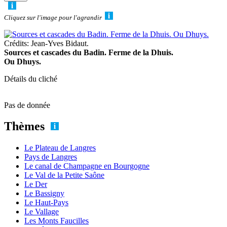
Cliquez sur l'image pour l'agrandir
Crédits: Jean-Yves Bidaut.
Sources et cascades du Badin. Ferme de la Dhuis.
Ou Dhuys.
Détails du cliché
Pas de donnée
Thèmes
Le Plateau de Langres
Pays de Langres
Le canal de Champagne en Bourgogne
Le Val de la Petite Saône
Le Der
Le Bassigny
Le Haut-Pays
Le Vallage
Les Monts Faucilles