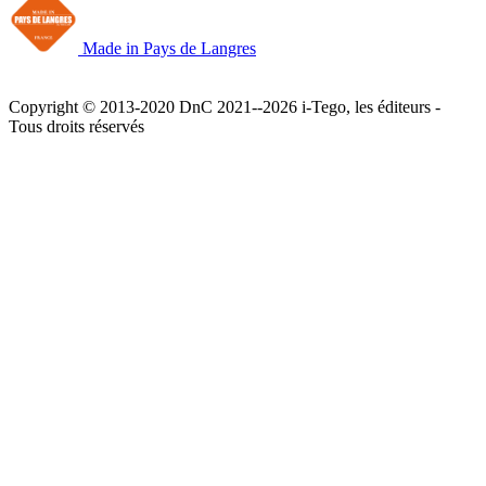
Made in Pays de Langres
Copyright © 2013-2020 DnC 2021--2026 i-Tego, les éditeurs -
Tous droits réservés