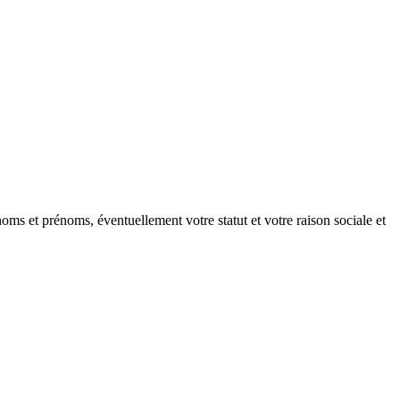
oms et prénoms, éventuellement votre statut et votre raison sociale et