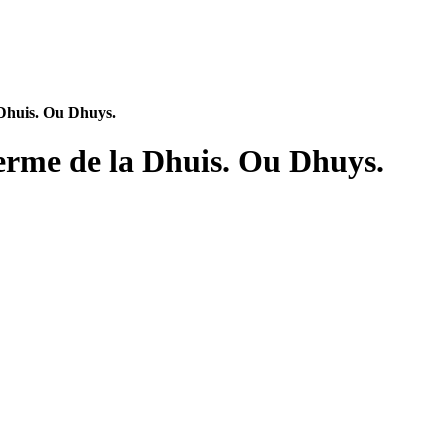
 Dhuis. Ou Dhuys.
Ferme de la Dhuis. Ou Dhuys.