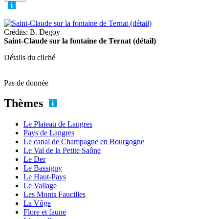
Crédits: B. Degoy
Saint-Claude sur la fontaine de Ternat (détail)
Détails du cliché
Pas de donnée
Thèmes
Le Plateau de Langres
Pays de Langres
Le canal de Champagne en Bourgogne
Le Val de la Petite Saône
Le Der
Le Bassigny
Le Haut-Pays
Le Vallage
Les Monts Faucilles
La Vôge
Flore et faune