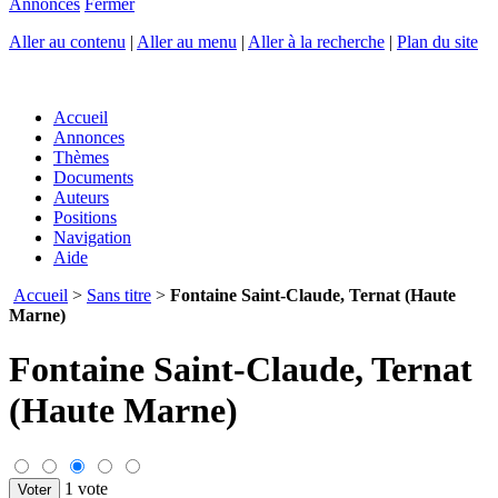
Annonces
Fermer
Aller au contenu
|
Aller au menu
|
Aller à la recherche
|
Plan du site
Accueil
Annonces
Thèmes
Documents
Auteurs
Positions
Navigation
Aide
Accueil
>
Sans titre
>
Fontaine Saint-Claude, Ternat (Haute
Marne)
Fontaine Saint-Claude, Ternat
(Haute Marne)
1 vote