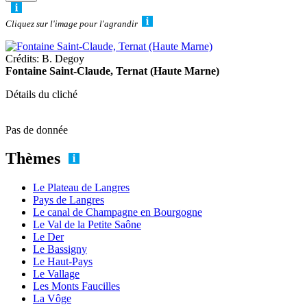
Cliquez sur l'image pour l'agrandir
Crédits: B. Degoy
Fontaine Saint-Claude, Ternat (Haute Marne)
Détails du cliché
Pas de donnée
Thèmes
Le Plateau de Langres
Pays de Langres
Le canal de Champagne en Bourgogne
Le Val de la Petite Saône
Le Der
Le Bassigny
Le Haut-Pays
Le Vallage
Les Monts Faucilles
La Vôge