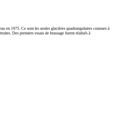
eau en 1975. Ce sont les seules glacières quadrangulaires connues à
truites. Des premiers essais de brassage furent réalisés à