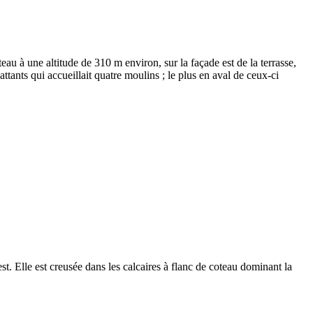
 à une altitude de 310 m environ, sur la façade est de la terrasse,
attants qui accueillait quatre moulins ; le plus en aval de ceux-ci
st. Elle est creusée dans les calcaires à flanc de coteau dominant la