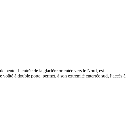
de pente. L’entrée de la glacière orientée vers le Nord, est
e voûté à double porte, permet, à son extrémité enterrée sud, l’accès à