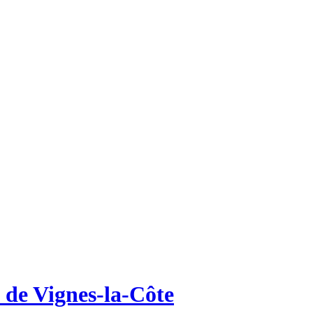
e de Vignes-la-Côte