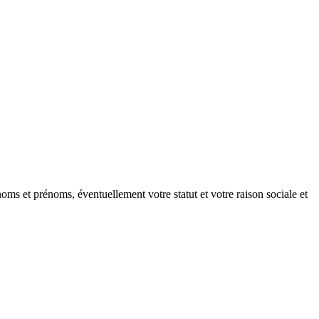
oms et prénoms, éventuellement votre statut et votre raison sociale et