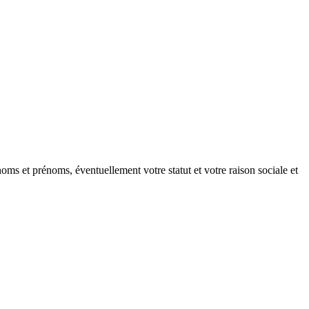
oms et prénoms, éventuellement votre statut et votre raison sociale et