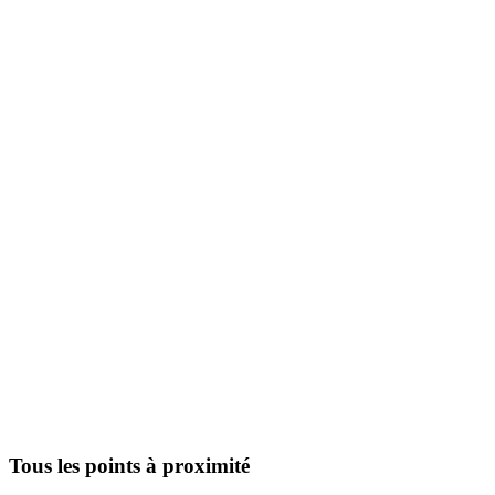
Tous les points à proximité