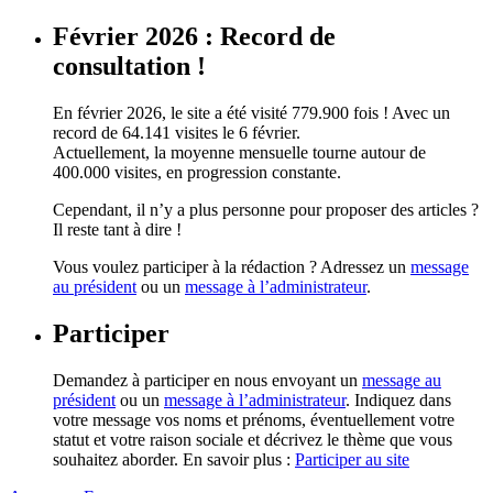
Février 2026 : Record de
consultation !
En février 2026, le site a été visité 779.900 fois ! Avec un
record de 64.141 visites le 6 février.
Actuellement, la moyenne mensuelle tourne autour de
400.000 visites, en progression constante.
Cependant, il n’y a plus personne pour proposer des articles ?
Il reste tant à dire !
Vous voulez participer à la rédaction ? Adressez un
message
au président
ou un
message à l’administrateur
.
Participer
Demandez à participer en nous envoyant un
message au
président
ou un
message à l’administrateur
. Indiquez dans
votre message vos noms et prénoms, éventuellement votre
statut et votre raison sociale et décrivez le thème que vous
souhaitez aborder. En savoir plus :
Participer au site