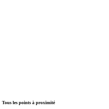
Tous les points à proximité