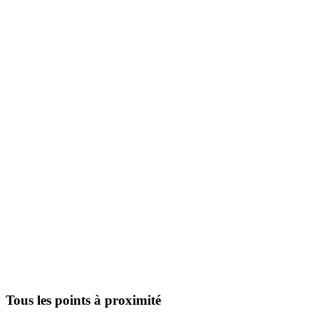
Tous les points à proximité