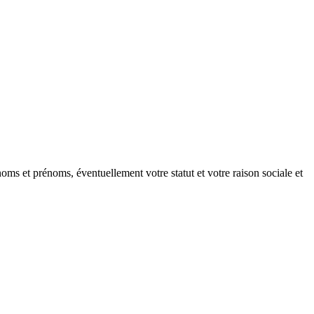
oms et prénoms, éventuellement votre statut et votre raison sociale et