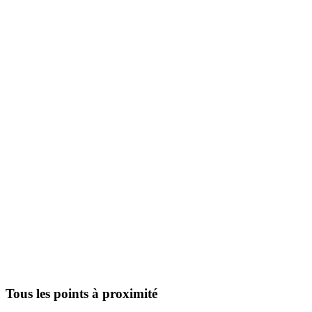
Tous les points à proximité