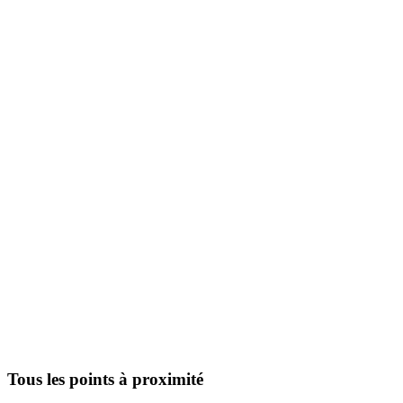
Tous les points à proximité