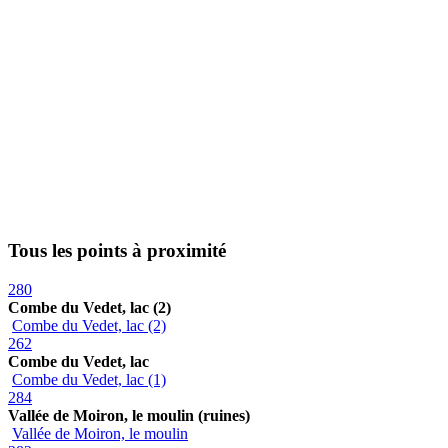
Tous les points à proximité
280
Combe du Vedet, lac (2)
Combe du Vedet, lac (2)
262
Combe du Vedet, lac
Combe du Vedet, lac (1)
284
Vallée de Moiron, le moulin (ruines)
Vallée de Moiron, le moulin