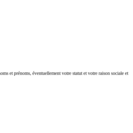
oms et prénoms, éventuellement votre statut et votre raison sociale et