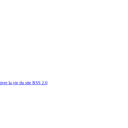
RSS 2.0