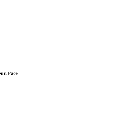
eur. Face