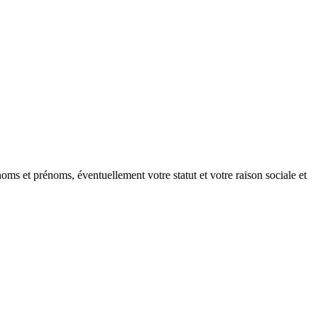
oms et prénoms, éventuellement votre statut et votre raison sociale et