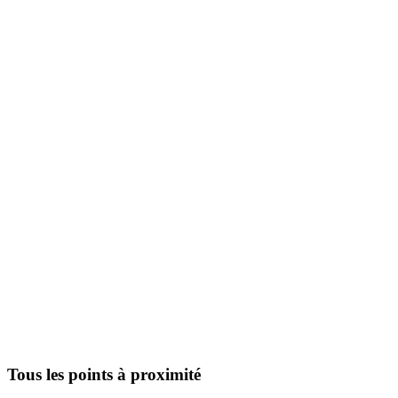
Tous les points à proximité