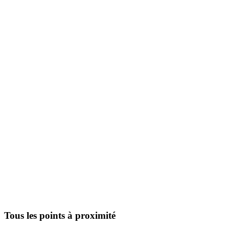
Tous les points à proximité