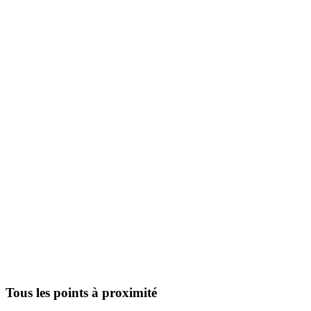
Tous les points à proximité