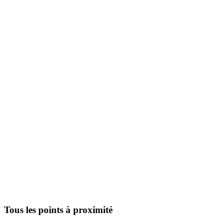
Tous les points à proximité