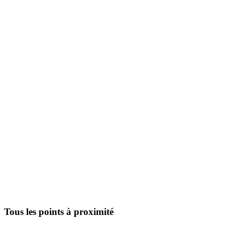
Tous les points à proximité