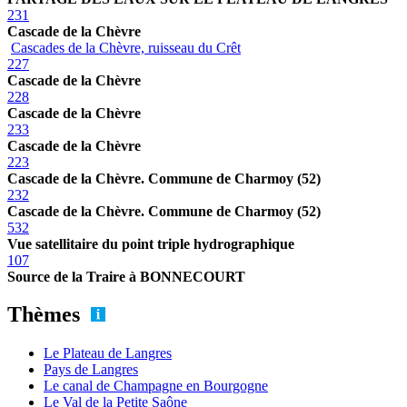
231
Cascade de la Chèvre
Cascades de la Chèvre, ruisseau du Crêt
227
Cascade de la Chèvre
228
Cascade de la Chèvre
233
Cascade de la Chèvre
223
Cascade de la Chèvre. Commune de Charmoy (52)
232
Cascade de la Chèvre. Commune de Charmoy (52)
532
Vue satellitaire du point triple hydrographique
107
Source de la Traire à BONNECOURT
Thèmes
Le Plateau de Langres
Pays de Langres
Le canal de Champagne en Bourgogne
Le Val de la Petite Saône