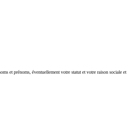
oms et prénoms, éventuellement votre statut et votre raison sociale et