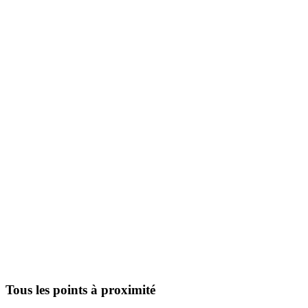
Tous les points à proximité